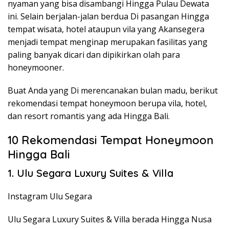
nyaman yang bisa disambangi Hingga Pulau Dewata
ini. Selain berjalan-jalan berdua Di pasangan Hingga
tempat wisata, hotel ataupun vila yang Akansegera
menjadi tempat menginap merupakan fasilitas yang
paling banyak dicari dan dipikirkan olah para
honeymooner.
Buat Anda yang Di merencanakan bulan madu, berikut
rekomendasi tempat honeymoon berupa vila, hotel,
dan resort romantis yang ada Hingga Bali.
10 Rekomendasi Tempat Honeymoon
Hingga Bali
1. Ulu Segara Luxury Suites & Villa
Instagram Ulu Segara
Ulu Segara Luxury Suites & Villa berada Hingga Nusa