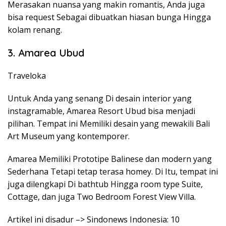
Merasakan nuansa yang makin romantis, Anda juga
bisa request Sebagai dibuatkan hiasan bunga Hingga
kolam renang.
3. Amarea Ubud
Traveloka
Untuk Anda yang senang Di desain interior yang
instagramable, Amarea Resort Ubud bisa menjadi
pilihan. Tempat ini Memiliki desain yang mewakili Bali
Art Museum yang kontemporer.
Amarea Memiliki Prototipe Balinese dan modern yang
Sederhana Tetapi tetap terasa homey. Di Itu, tempat ini
juga dilengkapi Di bathtub Hingga room type Suite,
Cottage, dan juga Two Bedroom Forest View Villa.
Artikel ini disadur –> Sindonews Indonesia: 10