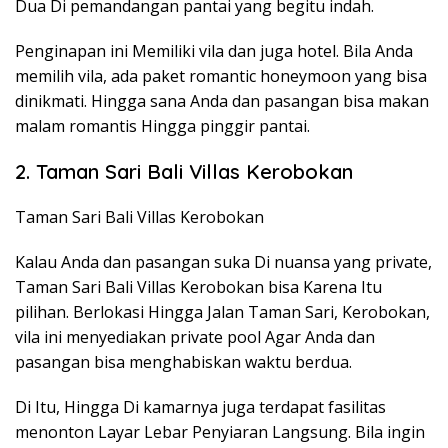
Dua Di pemandangan pantai yang begitu indah.
Penginapan ini Memiliki vila dan juga hotel. Bila Anda
memilih vila, ada paket romantic honeymoon yang bisa
dinikmati. Hingga sana Anda dan pasangan bisa makan
malam romantis Hingga pinggir pantai.
2. Taman Sari Bali Villas Kerobokan
Taman Sari Bali Villas Kerobokan
Kalau Anda dan pasangan suka Di nuansa yang private,
Taman Sari Bali Villas Kerobokan bisa Karena Itu
pilihan. Berlokasi Hingga Jalan Taman Sari, Kerobokan,
vila ini menyediakan private pool Agar Anda dan
pasangan bisa menghabiskan waktu berdua.
Di Itu, Hingga Di kamarnya juga terdapat fasilitas
menonton Layar Lebar Penyiaran Langsung. Bila ingin