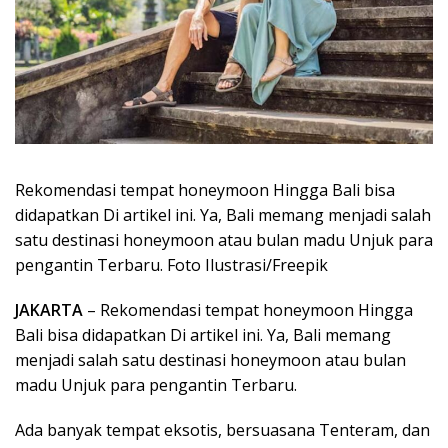
Rekomendasi tempat honeymoon Hingga Bali bisa
didapatkan Di artikel ini. Ya, Bali memang menjadi salah
satu destinasi honeymoon atau bulan madu Unjuk para
pengantin Terbaru. Foto Ilustrasi/Freepik
JAKARTA
– Rekomendasi tempat honeymoon Hingga
Bali bisa didapatkan Di artikel ini. Ya, Bali memang
menjadi salah satu destinasi honeymoon atau bulan
madu Unjuk para pengantin Terbaru.
Ada banyak tempat eksotis, bersuasana Tenteram, dan