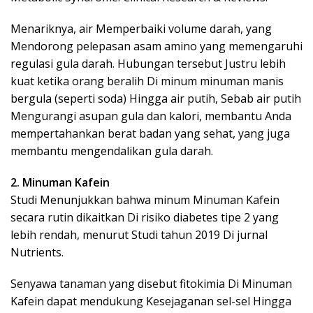
Menariknya, air Memperbaiki volume darah, yang
Mendorong pelepasan asam amino yang memengaruhi
regulasi gula darah. Hubungan tersebut Justru lebih
kuat ketika orang beralih Di minum minuman manis
bergula (seperti soda) Hingga air putih, Sebab air putih
Mengurangi asupan gula dan kalori, membantu Anda
mempertahankan berat badan yang sehat, yang juga
membantu mengendalikan gula darah.
2. Minuman Kafein
Studi Menunjukkan bahwa minum Minuman Kafein
secara rutin dikaitkan Di risiko diabetes tipe 2 yang
lebih rendah, menurut Studi tahun 2019 Di jurnal
Nutrients.
Senyawa tanaman yang disebut fitokimia Di Minuman
Kafein dapat mendukung Kesejaganan sel-sel Hingga