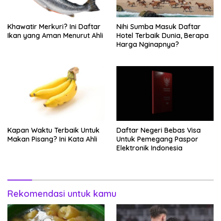
Khawatir Merkuri? Ini Daftar
Nihi Sumba Masuk Daftar
Ikan yang Aman Menurut Ahli
Hotel Terbaik Dunia, Berapa
Harga Nginapnya?
Kapan Waktu Terbaik Untuk
Daftar Negeri Bebas Visa
Makan Pisang? Ini Kata Ahli
Untuk Pemegang Paspor
Elektronik Indonesia
Rekomendasi untuk kamu