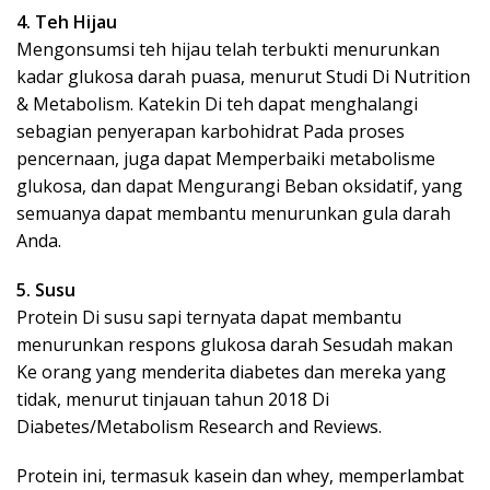
4. Teh Hijau
Mengonsumsi teh hijau telah terbukti menurunkan
kadar glukosa darah puasa, menurut Studi Di Nutrition
& Metabolism. Katekin Di teh dapat menghalangi
sebagian penyerapan karbohidrat Pada proses
pencernaan, juga dapat Memperbaiki metabolisme
glukosa, dan dapat Mengurangi Beban oksidatif, yang
semuanya dapat membantu menurunkan gula darah
Anda.
5. Susu
Protein Di susu sapi ternyata dapat membantu
menurunkan respons glukosa darah Sesudah makan
Ke orang yang menderita diabetes dan mereka yang
tidak, menurut tinjauan tahun 2018 Di
Diabetes/Metabolism Research and Reviews.
Protein ini, termasuk kasein dan whey, memperlambat