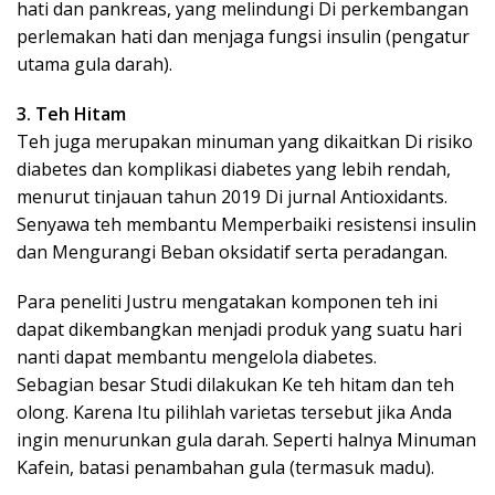
hati dan pankreas, yang melindungi Di perkembangan
perlemakan hati dan menjaga fungsi insulin (pengatur
utama gula darah).
3. Teh Hitam
Teh juga merupakan minuman yang dikaitkan Di risiko
diabetes dan komplikasi diabetes yang lebih rendah,
menurut tinjauan tahun 2019 Di jurnal Antioxidants.
Senyawa teh membantu Memperbaiki resistensi insulin
dan Mengurangi Beban oksidatif serta peradangan.
Para peneliti Justru mengatakan komponen teh ini
dapat dikembangkan menjadi produk yang suatu hari
nanti dapat membantu mengelola diabetes.
Sebagian besar Studi dilakukan Ke teh hitam dan teh
olong. Karena Itu pilihlah varietas tersebut jika Anda
ingin menurunkan gula darah. Seperti halnya Minuman
Kafein, batasi penambahan gula (termasuk madu).