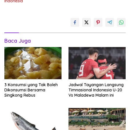
Indonesia
Baca Juga
3 Konsumsi yang Tak Boleh
Jadwal Tayangan Langsung
Dikonsumsi Bersama
Timnasional Indonesia U-20
Singkong Rebus
Vs Maladewa Malam ini