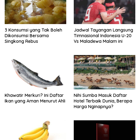
3 Konsumsi yang Tak Boleh
Jadwal Tayangan Langsung
Dikonsumsi Bersama
Timnasional Indonesia U-20
Singkong Rebus
Vs Maladewa Malam ini
Khawatir Merkuri? Ini Daftar
Nihi Sumba Masuk Daftar
Ikan yang Aman Menurut Ahli
Hotel Terbaik Dunia, Berapa
Harga Nginapnya?