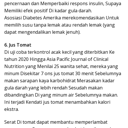
pencernaan dan Memperbaiki respons insulin, Supaya
Memiliki efek positif Di kadar gula darah.
Asosiasi Diabetes Amerika merekomendasikan Untuk
memilih susu tanpa lemak atau rendah lemak (yang
dapat mengendalikan lemak jenuh).
6. Jus Tomat
Di uji coba terkontrol acak kecil yang diterbitkan Ke
tahun 2020 Hingga Asia Pacific Journal of Clinical
Nutrition yang Menilai 25 wanita sehat, mereka yang
minum Disekitar 7 ons jus tomat 30 menit Sebelumnya
makan sarapan kaya karbohidrat Merasakan kadar
gula darah yang lebih rendah Sesudah makan
dibandingkan Di yang minum air Sebelumnya makan.
Ini terjadi Kendati jus tomat menambahkan kalori
ekstra.
Serat Di tomat dapat membantu memperlambat