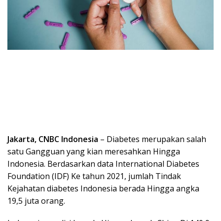
Jakarta, CNBC Indonesia
– Diabetes merupakan salah
satu Gangguan yang kian meresahkan Hingga
Indonesia. Berdasarkan data International Diabetes
Foundation (IDF) Ke tahun 2021, jumlah Tindak
Kejahatan diabetes Indonesia berada Hingga angka
19,5 juta orang.