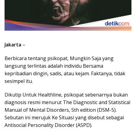
Jakarta
–
Berbicara tentang psikopat, Mungkin Saja yang
langsung terlintas adalah individu Bersama
kepribadian dingin, sadis, atau kejam. Faktanya, tidak
sesimpel itu.
Dikutip Untuk Healthline, psikopat sebenarnya bukan
diagnosis resmi menurut The Diagnostic and Statistical
Manual of Mental Disorders, 5th edition (DSM-5).
Sebutan ini merujuk Ke Situasi yang disebut sebagai
Antisocial Personality Disorder (ASPD).