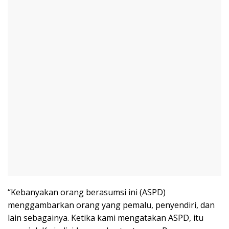
“Kebanyakan orang berasumsi ini (ASPD)
menggambarkan orang yang pemalu, penyendiri, dan
lain sebagainya. Ketika kami mengatakan ASPD, itu