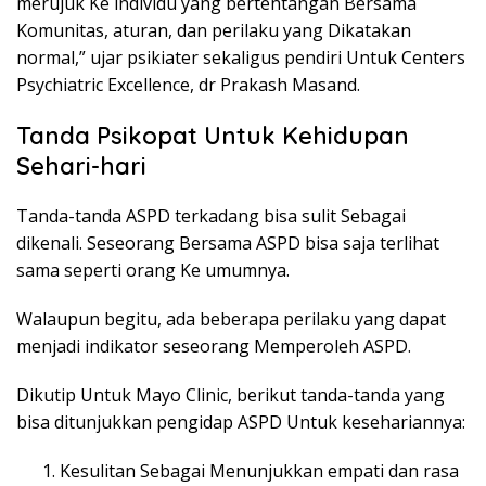
merujuk Ke individu yang bertentangan Bersama
Komunitas, aturan, dan perilaku yang Dikatakan
normal,” ujar psikiater sekaligus pendiri Untuk Centers
Psychiatric Excellence, dr Prakash Masand.
Tanda Psikopat Untuk Kehidupan
Sehari-hari
Tanda-tanda ASPD terkadang bisa sulit Sebagai
dikenali. Seseorang Bersama ASPD bisa saja terlihat
sama seperti orang Ke umumnya.
Walaupun begitu, ada beberapa perilaku yang dapat
menjadi indikator seseorang Memperoleh ASPD.
Dikutip Untuk Mayo Clinic, berikut tanda-tanda yang
bisa ditunjukkan pengidap ASPD Untuk kesehariannya:
Kesulitan Sebagai Menunjukkan empati dan rasa