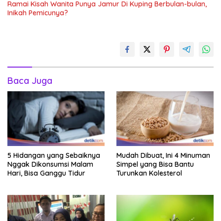
Ramai Kisah Wanita Punya Jamur Di Kuping Berbulan-bulan,
Inikah Pemicunya?
Baca Juga
5 Hidangan yang Sebaiknya
Mudah Dibuat, Ini 4 Minuman
Nggak Dikonsumsi Malam
Simpel yang Bisa Bantu
Hari, Bisa Ganggu Tidur
Turunkan Kolesterol