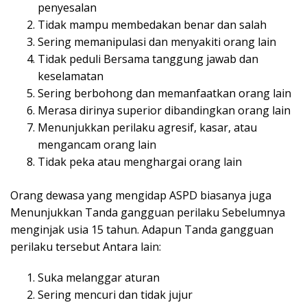
penyesalan
Tidak mampu membedakan benar dan salah
Sering memanipulasi dan menyakiti orang lain
Tidak peduli Bersama tanggung jawab dan
keselamatan
Sering berbohong dan memanfaatkan orang lain
Merasa dirinya superior dibandingkan orang lain
Menunjukkan perilaku agresif, kasar, atau
mengancam orang lain
Tidak peka atau menghargai orang lain
Orang dewasa yang mengidap ASPD biasanya juga
Menunjukkan Tanda gangguan perilaku Sebelumnya
menginjak usia 15 tahun. Adapun Tanda gangguan
perilaku tersebut Antara lain:
Suka melanggar aturan
Sering mencuri dan tidak jujur