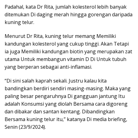
Padahal, kata Dr Rita, jumlah kolesterol lebih banyak
ditemukan Di daging merah hingga gorengan daripada
kuning telur.
Menurut Dr Rita, kuning telur memang Memiliki
kandungan kolesterol yang cukup tinggi. Akan Tetapi
ia juga Memiliki kandungan biotin yang merupakan zat
utama Untuk membangun vitamin D Di Untuk tubuh
yang berperan sebagai anti-inflamasi.
“Di sini salah kaprah sekali. Justru kalau kita
bandingkan berdiri sendiri masing-masing. Maka yang
paling besar pengaruhnya Di gangguan jantung Itu
adalah Konsumsi yang diolah Bersama cara digoreng
dan dibakar dan santan kentang. Dibandingkan
Bersama kuning telur itu,” katanya Di media briefing,
Senin (23/9/2024).