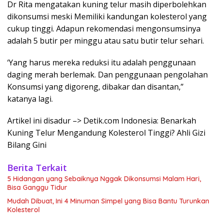
Dr Rita mengatakan kuning telur masih diperbolehkan
dikonsumsi meski Memiliki kandungan kolesterol yang
cukup tinggi. Adapun rekomendasi mengonsumsinya
adalah 5 butir per minggu atau satu butir telur sehari.
‘Yang harus mereka reduksi itu adalah penggunaan
daging merah berlemak. Dan penggunaan pengolahan
Konsumsi yang digoreng, dibakar dan disantan,”
katanya lagi.
Artikel ini disadur –> Detik.com Indonesia: Benarkah
Kuning Telur Mengandung Kolesterol Tinggi? Ahli Gizi
Bilang Gini
Berita Terkait
5 Hidangan yang Sebaiknya Nggak Dikonsumsi Malam Hari,
Bisa Ganggu Tidur
Mudah Dibuat, Ini 4 Minuman Simpel yang Bisa Bantu Turunkan
Kolesterol