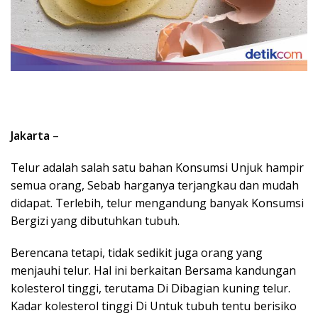
Jakarta
–
Telur adalah salah satu bahan Konsumsi Unjuk hampir
semua orang, Sebab harganya terjangkau dan mudah
didapat. Terlebih, telur mengandung banyak Konsumsi
Bergizi yang dibutuhkan tubuh.
Berencana tetapi, tidak sedikit juga orang yang
menjauhi telur. Hal ini berkaitan Bersama kandungan
kolesterol tinggi, terutama Di Dibagian kuning telur.
Kadar kolesterol tinggi Di Untuk tubuh tentu berisiko