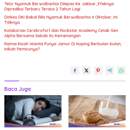
Telur Nyamuk Berwolbachia Dilepas Ke Jakbar, Efeknya
Diprediksi Terbaru Terasa 2 Tahun Lagi
Dinkes DKI Bakal Rilis Nyamuk Berwolbachia 4 Oktober, Ini
Titiknya
Kolaborasi Cerebrofort dan Rockstar Academy Cetak Gen
Alpha Bersama Sebab Itu Kemenangan
Ramai Kisah Wanita Punya Jamur Di Kuping Berbulan-bulan,
Inikah Pemicunya?
Baca Juga