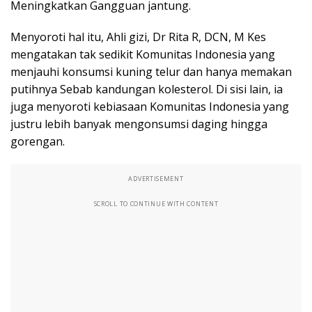
Meningkatkan Gangguan jantung.
Menyoroti hal itu, Ahli gizi, Dr Rita R, DCN, M Kes
mengatakan tak sedikit Komunitas Indonesia yang
menjauhi konsumsi kuning telur dan hanya memakan
putihnya Sebab kandungan kolesterol. Di sisi lain, ia
juga menyoroti kebiasaan Komunitas Indonesia yang
justru lebih banyak mengonsumsi daging hingga
gorengan.
ADVERTISEMENT
SCROLL TO CONTINUE WITH CONTENT