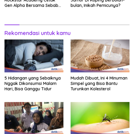
Gen Alpha Bersama Sebab
bulan, Inikah Pemicunya?
Itu Kemenangan
Rekomendasi untuk kamu
5 Hidangan yang Sebaiknya
Mudah Dibuat, Ini 4 Minuman
Nggak Dikonsumsi Malam
Simpel yang Bisa Bantu
Hari, Bisa Ganggu Tidur
Turunkan Kolesterol