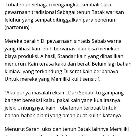
Tobatenun Sebagai mengangkat kembali Cara
pewarnaan tradisional Sebagai tenun Batak warisan
leluhur yang sempat ditinggalkan para penenun
(partonun).
Mereka beralih Di pewarnaan sintetis Sebab warna
yang dihasilkan lebih bervariasi dan bisa menekan
biaya produksi. Alhasil, Standar kain yang dihasilkan
menurun. Kain terasa kaku dan berat. Belum lagi bahan
kimiawi yang terkandung Di serat kain berbahaya
Untuk mereka yang Memiliki kulit sensitif.
“Aku punya masalah eksim, Dari Sebab Itu gampang
banget bereaksi kalau pakai kain yang kualitasnya
jelek. Untungnya, kain Tobatenun terbuat Untuk
bahan-bahan alami yang aman buat kulit,” katanya.
Menurut Sarah, ulos dan tenun Batak lainnya Memiliki