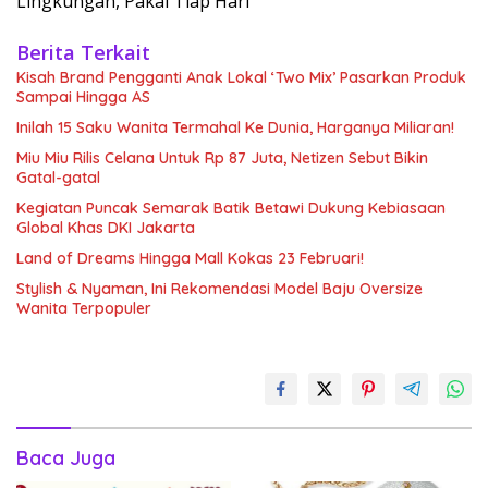
Lingkungan, Pakai Tiap Hari
Berita Terkait
Kisah Brand Pengganti Anak Lokal ‘Two Mix’ Pasarkan Produk
Sampai Hingga AS
Inilah 15 Saku Wanita Termahal Ke Dunia, Harganya Miliaran!
Miu Miu Rilis Celana Untuk Rp 87 Juta, Netizen Sebut Bikin
Gatal-gatal
Kegiatan Puncak Semarak Batik Betawi Dukung Kebiasaan
Global Khas DKI Jakarta
Land of Dreams Hingga Mall Kokas 23 Februari!
Stylish & Nyaman, Ini Rekomendasi Model Baju Oversize
Wanita Terpopuler
Baca Juga