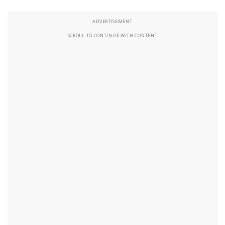
ADVERTISEMENT
SCROLL TO CONTINUE WITH CONTENT