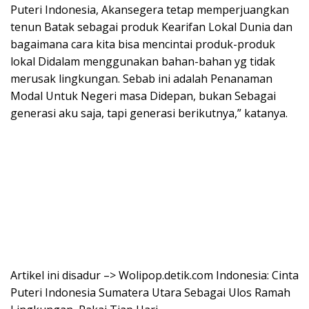
Puteri Indonesia, Akansegera tetap memperjuangkan
tenun Batak sebagai produk Kearifan Lokal Dunia dan
bagaimana cara kita bisa mencintai produk-produk
lokal Didalam menggunakan bahan-bahan yg tidak
merusak lingkungan. Sebab ini adalah Penanaman
Modal Untuk Negeri masa Didepan, bukan Sebagai
generasi aku saja, tapi generasi berikutnya,” katanya.
Artikel ini disadur –> Wolipop.detik.com Indonesia: Cinta
Puteri Indonesia Sumatera Utara Sebagai Ulos Ramah