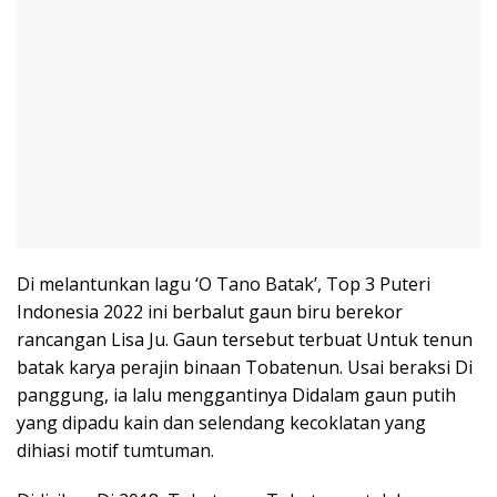
Di melantunkan lagu ‘O Tano Batak’, Top 3 Puteri
Indonesia 2022 ini berbalut gaun biru berekor
rancangan Lisa Ju. Gaun tersebut terbuat Untuk tenun
batak karya perajin binaan Tobatenun. Usai beraksi Di
panggung, ia lalu menggantinya Didalam gaun putih
yang dipadu kain dan selendang kecoklatan yang
dihiasi motif tumtuman.