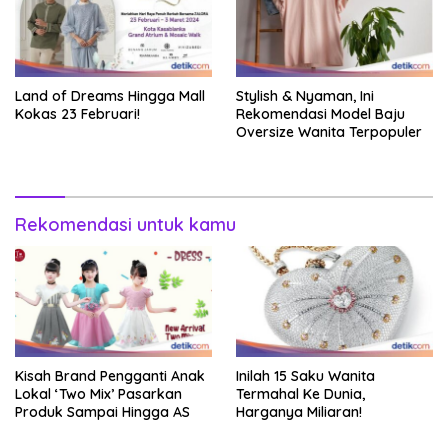
Land of Dreams Hingga Mall
Stylish & Nyaman, Ini
Kokas 23 Februari!
Rekomendasi Model Baju
Oversize Wanita Terpopuler
Rekomendasi untuk kamu
Kisah Brand Pengganti Anak
Inilah 15 Saku Wanita
Lokal ‘Two Mix’ Pasarkan
Termahal Ke Dunia,
Produk Sampai Hingga AS
Harganya Miliaran!