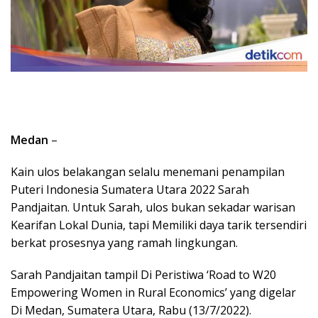
Medan
–
Kain ulos belakangan selalu menemani penampilan
Puteri Indonesia Sumatera Utara 2022 Sarah
Pandjaitan. Untuk Sarah, ulos bukan sekadar warisan
Kearifan Lokal Dunia, tapi Memiliki daya tarik tersendiri
berkat prosesnya yang ramah lingkungan.
Sarah Pandjaitan tampil Di Peristiwa ‘Road to W20
Empowering Women in Rural Economics’ yang digelar
Di Medan, Sumatera Utara, Rabu (13/7/2022).