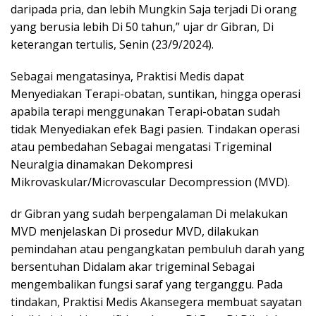
daripada pria, dan lebih Mungkin Saja terjadi Di orang
yang berusia lebih Di 50 tahun,” ujar dr Gibran, Di
keterangan tertulis, Senin (23/9/2024).
Sebagai mengatasinya, Praktisi Medis dapat
Menyediakan Terapi-obatan, suntikan, hingga operasi
apabila terapi menggunakan Terapi-obatan sudah
tidak Menyediakan efek Bagi pasien. Tindakan operasi
atau pembedahan Sebagai mengatasi Trigeminal
Neuralgia dinamakan Dekompresi
Mikrovaskular/Microvascular Decompression (MVD).
dr Gibran yang sudah berpengalaman Di melakukan
MVD menjelaskan Di prosedur MVD, dilakukan
pemindahan atau pengangkatan pembuluh darah yang
bersentuhan Didalam akar trigeminal Sebagai
mengembalikan fungsi saraf yang terganggu. Pada
tindakan, Praktisi Medis Akansegera membuat sayatan