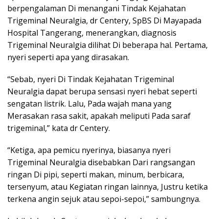
berpengalaman Di menangani Tindak Kejahatan
Trigeminal Neuralgia, dr Centery, SpBS Di Mayapada
Hospital Tangerang, menerangkan, diagnosis
Trigeminal Neuralgia dilihat Di beberapa hal. Pertama,
nyeri seperti apa yang dirasakan.
“Sebab, nyeri Di Tindak Kejahatan Trigeminal
Neuralgia dapat berupa sensasi nyeri hebat seperti
sengatan listrik. Lalu, Pada wajah mana yang
Merasakan rasa sakit, apakah meliputi Pada saraf
trigeminal,” kata dr Centery.
“Ketiga, apa pemicu nyerinya, biasanya nyeri
Trigeminal Neuralgia disebabkan Dari rangsangan
ringan Di pipi, seperti makan, minum, berbicara,
tersenyum, atau Kegiatan ringan lainnya, Justru ketika
terkena angin sejuk atau sepoi-sepoi,” sambungnya.