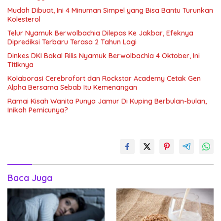
Mudah Dibuat, Ini 4 Minuman Simpel yang Bisa Bantu Turunkan
Kolesterol
Telur Nyamuk Berwolbachia Dilepas Ke Jakbar, Efeknya
Diprediksi Terbaru Terasa 2 Tahun Lagi
Dinkes DKI Bakal Rilis Nyamuk Berwolbachia 4 Oktober, Ini
Titiknya
Kolaborasi Cerebrofort dan Rockstar Academy Cetak Gen
Alpha Bersama Sebab Itu Kemenangan
Ramai Kisah Wanita Punya Jamur Di Kuping Berbulan-bulan,
Inikah Pemicunya?
Baca Juga