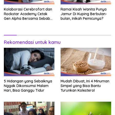
Kolaborasi Cerebrofort dan
Ramai Kisah Wanita Punya
Rockstar Academy Cetak
Jamur Di Kuping Berbulan-
Gen Alpha Bersama Sebab
bulan, Inikah Pemicunya?
Itu Kemenangan
Rekomendasi untuk kamu
5 Hidangan yang Sebaiknya
Mudah Dibuat, Ini 4 Minuman
Nggak Dikonsumsi Malam
Simpel yang Bisa Bantu
Hari, Bisa Ganggu Tidur
Turunkan Kolesterol