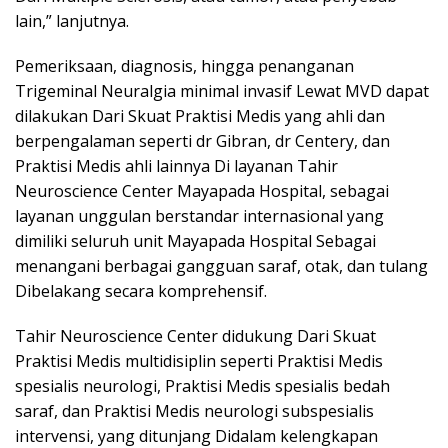
lain,” lanjutnya.
Pemeriksaan, diagnosis, hingga penanganan
Trigeminal Neuralgia minimal invasif Lewat MVD dapat
dilakukan Dari Skuat Praktisi Medis yang ahli dan
berpengalaman seperti dr Gibran, dr Centery, dan
Praktisi Medis ahli lainnya Di layanan Tahir
Neuroscience Center Mayapada Hospital, sebagai
layanan unggulan berstandar internasional yang
dimiliki seluruh unit Mayapada Hospital Sebagai
menangani berbagai gangguan saraf, otak, dan tulang
Dibelakang secara komprehensif.
Tahir Neuroscience Center didukung Dari Skuat
Praktisi Medis multidisiplin seperti Praktisi Medis
spesialis neurologi, Praktisi Medis spesialis bedah
saraf, dan Praktisi Medis neurologi subspesialis
intervensi, yang ditunjang Didalam kelengkapan