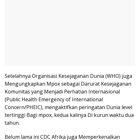
Setelahnya Organisasi Kesejaganan Dunia (WHO) juga
Mengungkapkan Mpox sebagai Darurat Kesejaganan
Komunitas yang Menjadi Perhatian Internasional
(Public Health Emergency of International
Concern/PHEIC), mengaktifkan peringatan Dunia level
tertinggi Bagi mpox, kedua kalinya Di kurun waktu dua
tahun.
Belum lama ini CDC Afrika juga Memperkenalkan