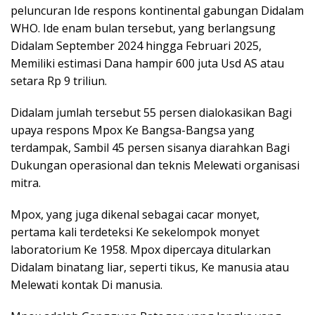
peluncuran Ide respons kontinental gabungan Didalam
WHO. Ide enam bulan tersebut, yang berlangsung
Didalam September 2024 hingga Februari 2025,
Memiliki estimasi Dana hampir 600 juta Usd AS atau
setara Rp 9 triliun.
Didalam jumlah tersebut 55 persen dialokasikan Bagi
upaya respons Mpox Ke Bangsa-Bangsa yang
terdampak, Sambil 45 persen sisanya diarahkan Bagi
Dukungan operasional dan teknis Melewati organisasi
mitra.
Mpox, yang juga dikenal sebagai cacar monyet,
pertama kali terdeteksi Ke sekelompok monyet
laboratorium Ke 1958. Mpox dipercaya ditularkan
Didalam binatang liar, seperti tikus, Ke manusia atau
Melewati kontak Di manusia.