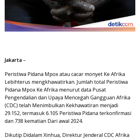
Jakarta
–
Peristiwa Pidana Mpox atau cacar monyet Ke Afrika
Lebihterus mengkhawatirkan. Jumlah total Peristiwa
Pidana Mpox Ke Afrika menurut data Pusat
Pengendalian dan Upaya Mencegah Gangguan Afrika
(CDC) telah Menimbulkan Kekhawatiran menjadi
29.152, termasuk 6.105 Peristiwa Pidana terkonfirmasi
dan 738 kematian Dari awal 2024.
Dikutip Didalam Xinhua, Direktur Jenderal CDC Afrika