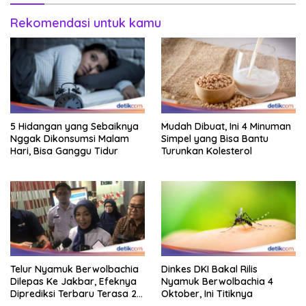
Rekomendasi untuk kamu
5 Hidangan yang Sebaiknya
Mudah Dibuat, Ini 4 Minuman
Nggak Dikonsumsi Malam
Simpel yang Bisa Bantu
Hari, Bisa Ganggu Tidur
Turunkan Kolesterol
Telur Nyamuk Berwolbachia
Dinkes DKI Bakal Rilis
Dilepas Ke Jakbar, Efeknya
Nyamuk Berwolbachia 4
Diprediksi Terbaru Terasa 2
Oktober, Ini Titiknya