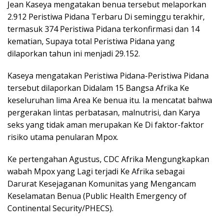
Jean Kaseya mengatakan benua tersebut melaporkan
2.912 Peristiwa Pidana Terbaru Di seminggu terakhir,
termasuk 374 Peristiwa Pidana terkonfirmasi dan 14
kematian, Supaya total Peristiwa Pidana yang
dilaporkan tahun ini menjadi 29.152.
Kaseya mengatakan Peristiwa Pidana-Peristiwa Pidana
tersebut dilaporkan Didalam 15 Bangsa Afrika Ke
keseluruhan lima Area Ke benua itu. Ia mencatat bahwa
pergerakan lintas perbatasan, malnutrisi, dan Karya
seks yang tidak aman merupakan Ke Di faktor-faktor
risiko utama penularan Mpox.
Ke pertengahan Agustus, CDC Afrika Mengungkapkan
wabah Mpox yang Lagi terjadi Ke Afrika sebagai
Darurat Kesejaganan Komunitas yang Mengancam
Keselamatan Benua (Public Health Emergency of
Continental Security/PHECS).