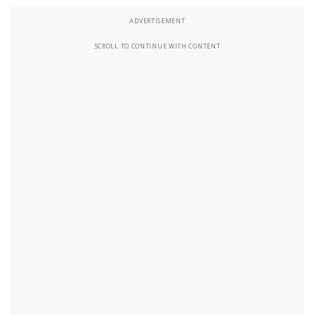
ADVERTISEMENT
SCROLL TO CONTINUE WITH CONTENT