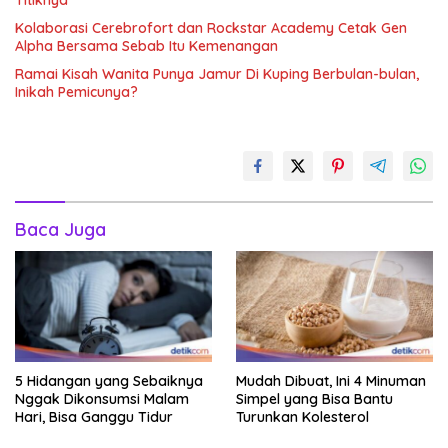
Titiknya
Kolaborasi Cerebrofort dan Rockstar Academy Cetak Gen
Alpha Bersama Sebab Itu Kemenangan
Ramai Kisah Wanita Punya Jamur Di Kuping Berbulan-bulan,
Inikah Pemicunya?
Baca Juga
5 Hidangan yang Sebaiknya
Mudah Dibuat, Ini 4 Minuman
Nggak Dikonsumsi Malam
Simpel yang Bisa Bantu
Hari, Bisa Ganggu Tidur
Turunkan Kolesterol