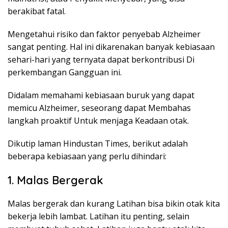
berakibat fatal.
Mengetahui risiko dan faktor penyebab Alzheimer
sangat penting. Hal ini dikarenakan banyak kebiasaan
sehari-hari yang ternyata dapat berkontribusi Di
perkembangan Gangguan ini.
Didalam memahami kebiasaan buruk yang dapat
memicu Alzheimer, seseorang dapat Membahas
langkah proaktif Untuk menjaga Keadaan otak.
Dikutip laman Hindustan Times, berikut adalah
beberapa kebiasaan yang perlu dihindari:
1. Malas Bergerak
Malas bergerak dan kurang Latihan bisa bikin otak kita
bekerja lebih lambat. Latihan itu penting, selain