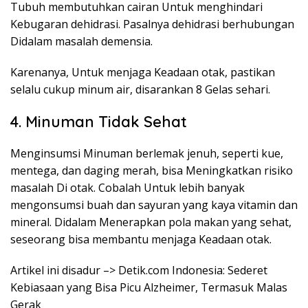
Tubuh membutuhkan cairan Untuk menghindari
Kebugaran dehidrasi. Pasalnya dehidrasi berhubungan
Didalam masalah demensia.
Karenanya, Untuk menjaga Keadaan otak, pastikan
selalu cukup minum air, disarankan 8 Gelas sehari.
4. Minuman Tidak Sehat
Menginsumsi Minuman berlemak jenuh, seperti kue,
mentega, dan daging merah, bisa Meningkatkan risiko
masalah Di otak. Cobalah Untuk lebih banyak
mengonsumsi buah dan sayuran yang kaya vitamin dan
mineral. Didalam Menerapkan pola makan yang sehat,
seseorang bisa membantu menjaga Keadaan otak.
Artikel ini disadur –> Detik.com Indonesia: Sederet
Kebiasaan yang Bisa Picu Alzheimer, Termasuk Malas
Gerak