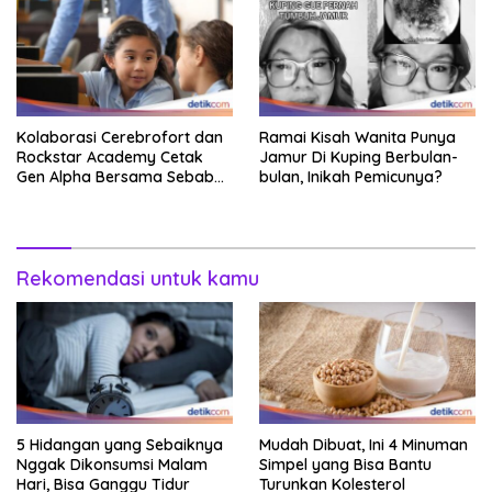
Kolaborasi Cerebrofort dan
Ramai Kisah Wanita Punya
Rockstar Academy Cetak
Jamur Di Kuping Berbulan-
Gen Alpha Bersama Sebab
bulan, Inikah Pemicunya?
Itu Kemenangan
Rekomendasi untuk kamu
5 Hidangan yang Sebaiknya
Mudah Dibuat, Ini 4 Minuman
Nggak Dikonsumsi Malam
Simpel yang Bisa Bantu
Hari, Bisa Ganggu Tidur
Turunkan Kolesterol