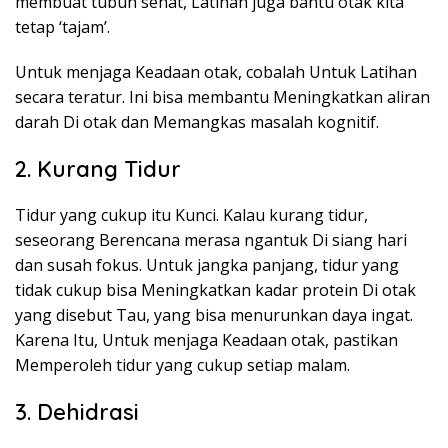
membuat tubuh sehat, Latihan juga bantu otak kita
tetap ‘tajam’.
Untuk menjaga Keadaan otak, cobalah Untuk Latihan
secara teratur. Ini bisa membantu Meningkatkan aliran
darah Di otak dan Memangkas masalah kognitif.
2. Kurang Tidur
Tidur yang cukup itu Kunci. Kalau kurang tidur,
seseorang Berencana merasa ngantuk Di siang hari
dan susah fokus. Untuk jangka panjang, tidur yang
tidak cukup bisa Meningkatkan kadar protein Di otak
yang disebut Tau, yang bisa menurunkan daya ingat.
Karena Itu, Untuk menjaga Keadaan otak, pastikan
Memperoleh tidur yang cukup setiap malam.
3. Dehidrasi