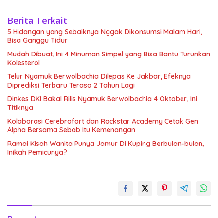
Berita Terkait
5 Hidangan yang Sebaiknya Nggak Dikonsumsi Malam Hari,
Bisa Ganggu Tidur
Mudah Dibuat, Ini 4 Minuman Simpel yang Bisa Bantu Turunkan
Kolesterol
Telur Nyamuk Berwolbachia Dilepas Ke Jakbar, Efeknya
Diprediksi Terbaru Terasa 2 Tahun Lagi
Dinkes DKI Bakal Rilis Nyamuk Berwolbachia 4 Oktober, Ini
Titiknya
Kolaborasi Cerebrofort dan Rockstar Academy Cetak Gen
Alpha Bersama Sebab Itu Kemenangan
Ramai Kisah Wanita Punya Jamur Di Kuping Berbulan-bulan,
Inikah Pemicunya?