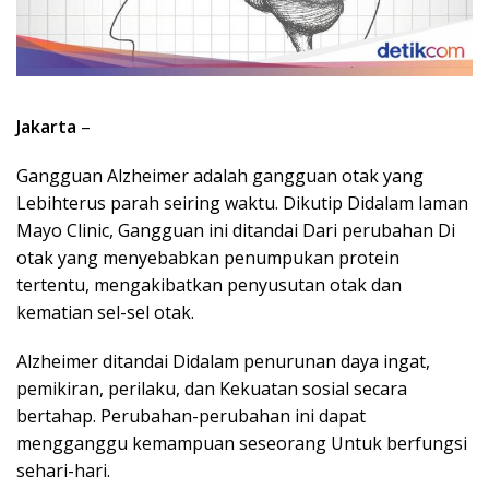
Jakarta
–
Gangguan Alzheimer adalah gangguan otak yang
Lebihterus parah seiring waktu. Dikutip Didalam laman
Mayo Clinic, Gangguan ini ditandai Dari perubahan Di
otak yang menyebabkan penumpukan protein
tertentu, mengakibatkan penyusutan otak dan
kematian sel-sel otak.
Alzheimer ditandai Didalam penurunan daya ingat,
pemikiran, perilaku, dan Kekuatan sosial secara
bertahap. Perubahan-perubahan ini dapat
mengganggu kemampuan seseorang Untuk berfungsi
sehari-hari.