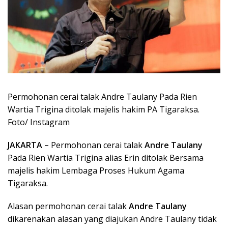
Permohonan cerai talak Andre Taulany Pada Rien
Wartia Trigina ditolak majelis hakim PA Tigaraksa.
Foto/ Instagram
JAKARTA –
Permohonan cerai talak
Andre Taulany
Pada Rien Wartia Trigina alias Erin ditolak Bersama
majelis hakim Lembaga Proses Hukum Agama
Tigaraksa.
Alasan permohonan cerai talak
Andre Taulany
dikarenakan alasan yang diajukan Andre Taulany tidak