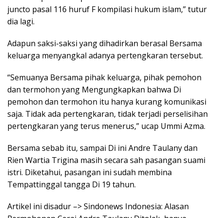
juncto pasal 116 huruf F kompilasi hukum islam,” tutur
dia lagi.
Adapun saksi-saksi yang dihadirkan berasal Bersama
keluarga menyangkal adanya pertengkaran tersebut.
“Semuanya Bersama pihak keluarga, pihak pemohon
dan termohon yang Mengungkapkan bahwa Di
pemohon dan termohon itu hanya kurang komunikasi
saja. Tidak ada pertengkaran, tidak terjadi perselisihan
pertengkaran yang terus menerus,” ucap Ummi Azma.
Bersama sebab itu, sampai Di ini Andre Taulany dan
Rien Wartia Trigina masih secara sah pasangan suami
istri. Diketahui, pasangan ini sudah membina
Tempattinggal tangga Di 19 tahun.
Artikel ini disadur –> Sindonews Indonesia: Alasan