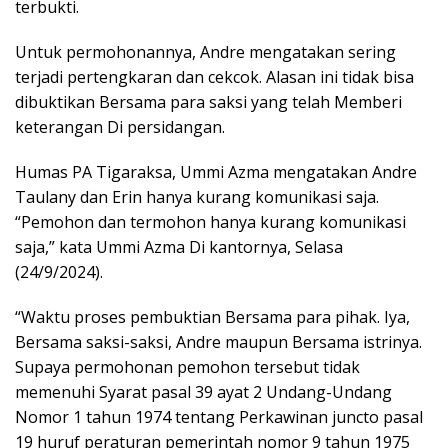
terbukti.
Untuk permohonannya, Andre mengatakan sering
terjadi pertengkaran dan cekcok. Alasan ini tidak bisa
dibuktikan Bersama para saksi yang telah Memberi
keterangan Di persidangan.
Humas PA Tigaraksa, Ummi Azma mengatakan Andre
Taulany dan Erin hanya kurang komunikasi saja.
“Pemohon dan termohon hanya kurang komunikasi
saja,” kata Ummi Azma Di kantornya, Selasa
(24/9/2024).
“Waktu proses pembuktian Bersama para pihak. Iya,
Bersama saksi-saksi, Andre maupun Bersama istrinya.
Supaya permohonan pemohon tersebut tidak
memenuhi Syarat pasal 39 ayat 2 Undang-Undang
Nomor 1 tahun 1974 tentang Perkawinan juncto pasal
19 huruf peraturan pemerintah nomor 9 tahun 1975