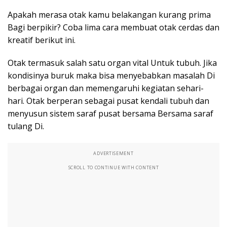
Apakah merasa otak kamu belakangan kurang prima
Bagi berpikir? Coba lima cara membuat otak cerdas dan
kreatif berikut ini.
Otak termasuk salah satu organ vital Untuk tubuh. Jika
kondisinya buruk maka bisa menyebabkan masalah Di
berbagai organ dan memengaruhi kegiatan sehari-
hari. Otak berperan sebagai pusat kendali tubuh dan
menyusun sistem saraf pusat bersama Bersama saraf
tulang Di.
ADVERTISEMENT
SCROLL TO CONTINUE WITH CONTENT