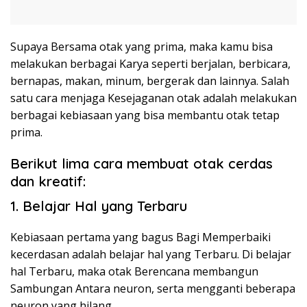
Supaya Bersama otak yang prima, maka kamu bisa
melakukan berbagai Karya seperti berjalan, berbicara,
bernapas, makan, minum, bergerak dan lainnya. Salah
satu cara menjaga Kesejaganan otak adalah melakukan
berbagai kebiasaan yang bisa membantu otak tetap
prima.
Berikut lima cara membuat otak cerdas
dan kreatif:
1. Belajar Hal yang Terbaru
Kebiasaan pertama yang bagus Bagi Memperbaiki
kecerdasan adalah belajar hal yang Terbaru. Di belajar
hal Terbaru, maka otak Berencana membangun
Sambungan Antara neuron, serta mengganti beberapa
neuron yang hilang.