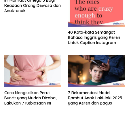
Ini Manfaat Omega 3 Bagi
Keadaan Orang Dewasa dan
Anak-anak
40 Kata-kata Semangat
Bahasa Inggris yang Keren
Untuk Caption Instagram
Cara Mengecilkan Perut
7 Rekomendasi Model
Buncit yang Mudah Dicoba,
Rambut Anak Laki-laki 2023
Lakukan 7 Kebiasaan Ini
yang Keren dan Bagus