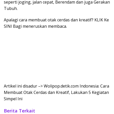
seperti joging, jalan cepat, Berendam dan juga Gerakan
Tubuh.
Apalagi cara membuat otak cerdas dan kreatif? KLIK Ke
SINI Bagi meneruskan membaca.
Artikel ini disadur –> Wolipop.detik.com Indonesia: Cara
Membuat Otak Cerdas dan Kreatif, Lakukan 5 Kegiatan
Simpel Ini
Berita Terkait