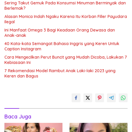
Sering Takut Gemuk Pada Konsumsi Minuman Berminyak dan
Berlemak?
Alasan Monica Indah Ngaku Karena Itu Korban Filler Payudara
Ilegal
Ini Manfaat Omega 3 Bagi Keadaan Orang Dewasa dan
Anak-anak
40 Kata-kata Semangat Bahasa Inggris yang Keren Untuk
Caption Instagram
Cara Mengecilkan Perut Buncit yang Mudah Dicoba, Lakukan 7
Kebiasaan Ini
7 Rekomendasi Model Rambut Anak Laki-laki 2023 yang
Keren dan Bagus
Baca Juga