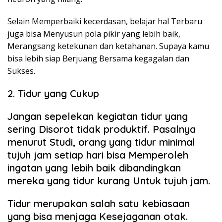
Selain Memperbaiki kecerdasan, belajar hal Terbaru
juga bisa Menyusun pola pikir yang lebih baik,
Merangsang ketekunan dan ketahanan. Supaya kamu
bisa lebih siap Berjuang Bersama kegagalan dan
Sukses.
2. Tidur yang Cukup
Jangan sepelekan kegiatan tidur yang
sering Disorot tidak produktif. Pasalnya
menurut Studi, orang yang tidur minimal
tujuh jam setiap hari bisa Memperoleh
ingatan yang lebih baik dibandingkan
mereka yang tidur kurang Untuk tujuh jam.
Tidur merupakan salah satu kebiasaan
yang bisa menjaga Kesejaganan otak.