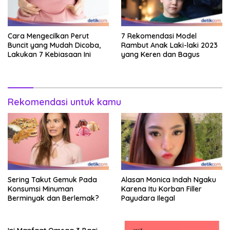
Cara Mengecilkan Perut
7 Rekomendasi Model
Buncit yang Mudah Dicoba,
Rambut Anak Laki-laki 2023
Lakukan 7 Kebiasaan Ini
yang Keren dan Bagus
Rekomendasi untuk kamu
Sering Takut Gemuk Pada
Alasan Monica Indah Ngaku
Konsumsi Minuman
Karena Itu Korban Filler
Berminyak dan Berlemak?
Payudara Ilegal