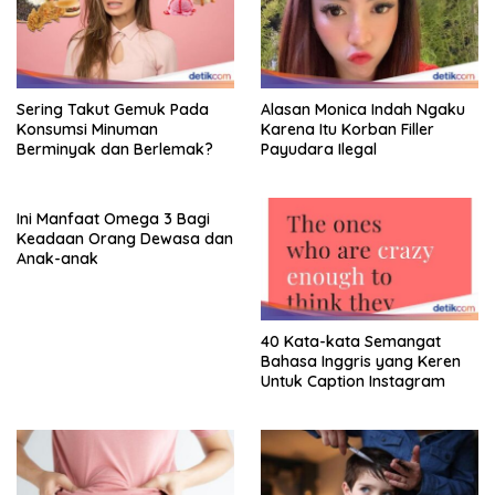
Sering Takut Gemuk Pada
Alasan Monica Indah Ngaku
Konsumsi Minuman
Karena Itu Korban Filler
Berminyak dan Berlemak?
Payudara Ilegal
Ini Manfaat Omega 3 Bagi
Keadaan Orang Dewasa dan
Anak-anak
40 Kata-kata Semangat
Bahasa Inggris yang Keren
Untuk Caption Instagram