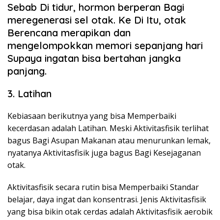
Sebab Di tidur, hormon berperan Bagi
meregenerasi sel otak. Ke Di Itu, otak
Berencana merapikan dan
mengelompokkan memori sepanjang hari
Supaya ingatan bisa bertahan jangka
panjang.
3. Latihan
Kebiasaan berikutnya yang bisa Memperbaiki
kecerdasan adalah Latihan. Meski Aktivitasfisik terlihat
bagus Bagi Asupan Makanan atau menurunkan lemak,
nyatanya Aktivitasfisik juga bagus Bagi Kesejaganan
otak.
Aktivitasfisik secara rutin bisa Memperbaiki Standar
belajar, daya ingat dan konsentrasi. Jenis Aktivitasfisik
yang bisa bikin otak cerdas adalah Aktivitasfisik aerobik