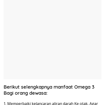
Berikut selengkapnya manfaat Omega 3
Bagi orang dewasa:
1. Memperbaiki kelancaran aliran darah Ke otak, Agar