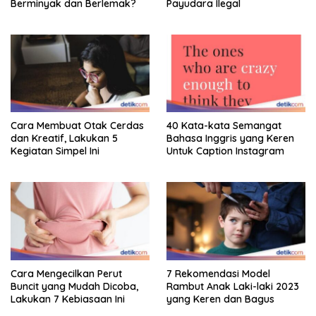
Berminyak dan Berlemak?
Payudara Ilegal
Cara Membuat Otak Cerdas
40 Kata-kata Semangat
dan Kreatif, Lakukan 5
Bahasa Inggris yang Keren
Kegiatan Simpel Ini
Untuk Caption Instagram
Cara Mengecilkan Perut
7 Rekomendasi Model
Buncit yang Mudah Dicoba,
Rambut Anak Laki-laki 2023
Lakukan 7 Kebiasaan Ini
yang Keren dan Bagus