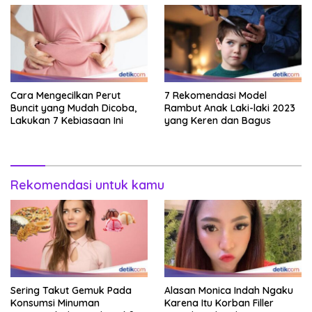
Cara Mengecilkan Perut
7 Rekomendasi Model
Buncit yang Mudah Dicoba,
Rambut Anak Laki-laki 2023
Lakukan 7 Kebiasaan Ini
yang Keren dan Bagus
Rekomendasi untuk kamu
Sering Takut Gemuk Pada
Alasan Monica Indah Ngaku
Konsumsi Minuman
Karena Itu Korban Filler