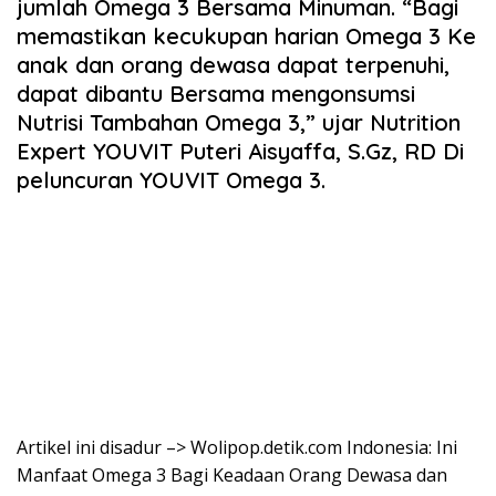
jumlah Omega 3 Bersama Minuman. “Bagi
memastikan kecukupan harian Omega 3 Ke
anak dan orang dewasa dapat terpenuhi,
dapat dibantu Bersama mengonsumsi
Nutrisi Tambahan Omega 3,” ujar Nutrition
Expert YOUVIT Puteri Aisyaffa, S.Gz, RD Di
peluncuran YOUVIT Omega 3.
Artikel ini disadur –> Wolipop.detik.com Indonesia: Ini
Manfaat Omega 3 Bagi Keadaan Orang Dewasa dan