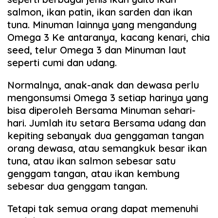
salmon, ikan patin, ikan sarden dan ikan
tuna. Minuman lainnya yang mengandung
Omega 3 Ke antaranya, kacang kenari, chia
seed, telur Omega 3 dan Minuman laut
seperti cumi dan udang.
Normalnya, anak-anak dan dewasa perlu
mengonsumsi Omega 3 setiap harinya yang
bisa diperoleh Bersama Minuman sehari-
hari. Jumlah itu setara Bersama udang dan
kepiting sebanyak dua genggaman tangan
orang dewasa, atau semangkuk besar ikan
tuna, atau ikan salmon sebesar satu
genggam tangan, atau ikan kembung
sebesar dua genggam tangan.
Tetapi tak semua orang dapat memenuhi