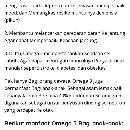
mengatasi Tanda depresi dan kecemasan, memperbaiki
mood, dan Memangkas resiko munculnya demensia
(pikun).
2. Membantu melancarkan peredaran darah Ke jantung
Agar dapat Memperbaiki Keadaan jantung.
3. Di Itu, Omega 3 mempertahankan Keadaan sel
tubuh, Agar dapat mencegah munculnya Penyakit tidak
menular seperti stroke, diabetes, dan obesitas.
Tak hanya Bagi orang dewasa, Omega 3 juga
bermanfaat Bagi anak-anak. Sebagai asam lemak baik,
sebanyak lebih Bersama 40% kandungan Ke omega-3
digunakan sebagai unsur penyusun dinding sel neuron
yang terdapat Ke otak.
Berikut manfaat Omega 3 Bagi anak-anak: