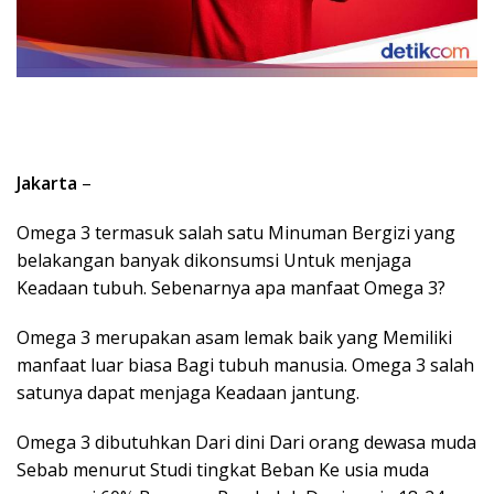
Jakarta
–
Omega 3 termasuk salah satu Minuman Bergizi yang
belakangan banyak dikonsumsi Untuk menjaga
Keadaan tubuh. Sebenarnya apa manfaat Omega 3?
Omega 3 merupakan asam lemak baik yang Memiliki
manfaat luar biasa Bagi tubuh manusia. Omega 3 salah
satunya dapat menjaga Keadaan jantung.
Omega 3 dibutuhkan Dari dini Dari orang dewasa muda
Sebab menurut Studi tingkat Beban Ke usia muda