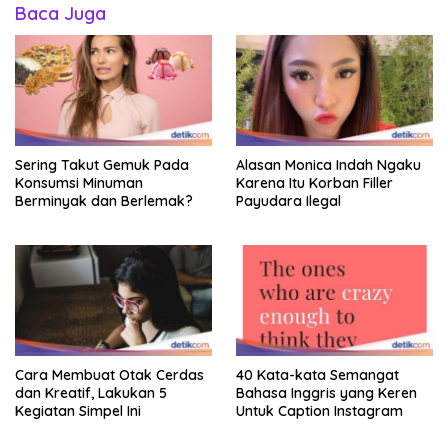
Baca Juga
Sering Takut Gemuk Pada
Alasan Monica Indah Ngaku
Konsumsi Minuman
Karena Itu Korban Filler
Berminyak dan Berlemak?
Payudara Ilegal
Cara Membuat Otak Cerdas
40 Kata-kata Semangat
dan Kreatif, Lakukan 5
Bahasa Inggris yang Keren
Kegiatan Simpel Ini
Untuk Caption Instagram