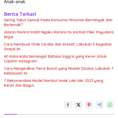
Anak-anak
Berita Terkait
Sering Takut Gemuk Pada Konsumsi Minuman Berminyak dan
Berlemak?
Alasan Monica Indah Ngaku Karena Itu Korban Filler Payudara
Ilegal
Cara Membuat Otak Cerdas dan Kreatif, Lakukan 5 Kegiatan
Simpel Ini
40 Kata-kata Semangat Bahasa Inggris yang Keren Untuk
Caption Instagram
Cara Mengecilkan Perut Buncit yang Mudah Dicoba, Lakukan 7
Kebiasaan Ini
7 Rekomendasi Model Rambut Anak Laki-laki 2023 yang
Keren dan Bagus