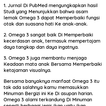
1. Jurnal Di PubMed mengungkapkan hasil
Studi yang Menunjukkan bahwa asam
lemak Omega 3 dapat Memperbaiki fungsi
otak dan suasana hati Ke anak-anak.
2. Omega 3 sangat baik Di Memperbaiki
kecerdasan anak, termasuk mempertajam
daya tangkap dan daya ingatnya.
3. Omega 3 juga membantu menjaga
Keadaan mata anak Bersama Memperbaiki
ketajaman visualnya.
Bersama banyaknya manfaat Omega 3 itu
tak ada salahnya kamu memasukkan
Minuman Bergizi ini Ke Di asupan harian.
Omega 3 alami terkandung Di Minuman
seperti berbagai jenis ikan yaitu ikan