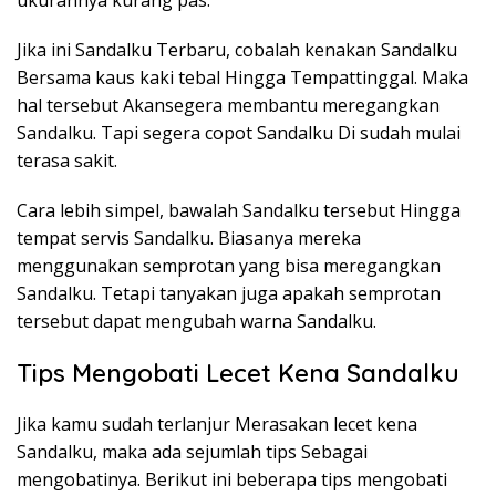
ukurannya kurang pas.
Jika ini Sandalku Terbaru, cobalah kenakan Sandalku
Bersama kaus kaki tebal Hingga Tempattinggal. Maka
hal tersebut Akansegera membantu meregangkan
Sandalku. Tapi segera copot Sandalku Di sudah mulai
terasa sakit.
Cara lebih simpel, bawalah Sandalku tersebut Hingga
tempat servis Sandalku. Biasanya mereka
menggunakan semprotan yang bisa meregangkan
Sandalku. Tetapi tanyakan juga apakah semprotan
tersebut dapat mengubah warna Sandalku.
Tips Mengobati Lecet Kena Sandalku
Jika kamu sudah terlanjur Merasakan lecet kena
Sandalku, maka ada sejumlah tips Sebagai
mengobatinya. Berikut ini beberapa tips mengobati