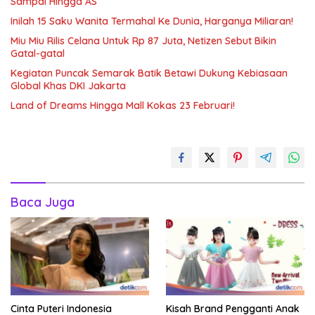
Sampai Hingga AS
Inilah 15 Saku Wanita Termahal Ke Dunia, Harganya Miliaran!
Miu Miu Rilis Celana Untuk Rp 87 Juta, Netizen Sebut Bikin
Gatal-gatal
Kegiatan Puncak Semarak Batik Betawi Dukung Kebiasaan
Global Khas DKI Jakarta
Land of Dreams Hingga Mall Kokas 23 Februari!
Baca Juga
Cinta Puteri Indonesia
Kisah Brand Pengganti Anak