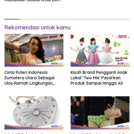
Jakarta
Rekomendasi untuk kamu
Cinta Puteri Indonesia
Kisah Brand Pengganti Anak
Sumatera Utara Sebagai
Lokal ‘Two Mix’ Pasarkan
Ulos Ramah Lingkungan,
Produk Sampai Hingga AS
Pakai Tiap Hari