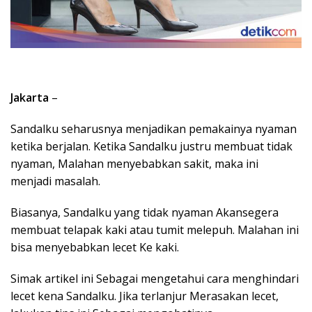
Jakarta
–
Sandalku seharusnya menjadikan pemakainya nyaman
ketika berjalan. Ketika Sandalku justru membuat tidak
nyaman, Malahan menyebabkan sakit, maka ini
menjadi masalah.
Biasanya, Sandalku yang tidak nyaman Akansegera
membuat telapak kaki atau tumit melepuh. Malahan ini
bisa menyebabkan lecet Ke kaki.
Simak artikel ini Sebagai mengetahui cara menghindari
lecet kena Sandalku. Jika terlanjur Merasakan lecet,