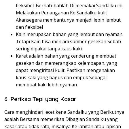
fleksibel. Berhati-hatilah Di memakai Sandalku ini.
Melakukan Penanganan Ke Sandalku kulit
Akansegera membantunya menjadi lebih lembut
dan fleksibel
Kain merupakan bahan yang lembut dan nyaman.
Tetapi Kain bisa menjadi sumber gesekan Sebab
sering dipakai tanpa kaus kaki.
Karet adalah bahan yang cenderung membuat
gesekan dan memerangkap kelembapan, yang
dapat mengiritasi kulit. Pastikan mengenakan
kaus kaki yang bagus dan empuk Sebagai
membuat kaki lebih nyaman.
6. Periksa Tepi yang Kasar
Cara menghindari lecet kena Sandalku yang Berikutnya
adalah Bersama memeriksa Dibagian Sandalku yang
kasar atau tidak rata, misalnya Ke jahitan atau lapisan