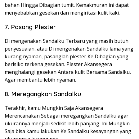
bahan Hingga Dibagian tumit. Kemakmuran ini dapat
menyebabkan gesekan dan mengiritasi kulit kaki.
7. Pasang Plester
Di mengenakan Sandalku Terbaru yang masih butuh
penyesuaian, atau Di mengenakan Sandalku lama yang
kurang nyaman, pasanglah plester Ke Dibagian yang
berisiko terkena gesekan. Plester Akansegera
menghalangi gesekan Antara kulit Bersama Sandalku,
Agar membantu lebih nyaman.
8. Meregangkan Sandalku
Terakhir, kamu Mungkin Saja Akansegera
Merencanakan Sebagai meregangkan Sandalku agar
ukurannya menjadi sedikit lebih panjang. Ini Mungkin
Saja bisa kamu lakukan Ke Sandalku kesayangan yang