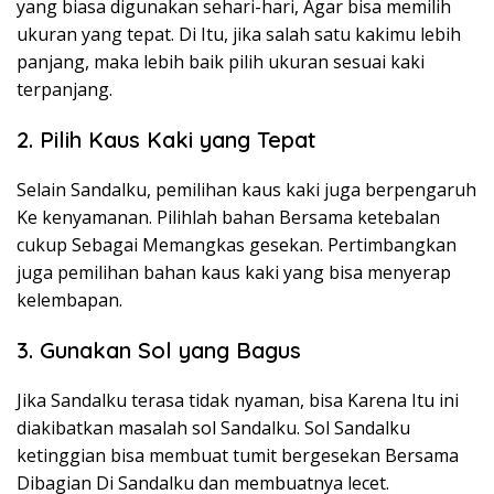
yang biasa digunakan sehari-hari, Agar bisa memilih
ukuran yang tepat. Di Itu, jika salah satu kakimu lebih
panjang, maka lebih baik pilih ukuran sesuai kaki
terpanjang.
2. Pilih Kaus Kaki yang Tepat
Selain Sandalku, pemilihan kaus kaki juga berpengaruh
Ke kenyamanan. Pilihlah bahan Bersama ketebalan
cukup Sebagai Memangkas gesekan. Pertimbangkan
juga pemilihan bahan kaus kaki yang bisa menyerap
kelembapan.
3. Gunakan Sol yang Bagus
Jika Sandalku terasa tidak nyaman, bisa Karena Itu ini
diakibatkan masalah sol Sandalku. Sol Sandalku
ketinggian bisa membuat tumit bergesekan Bersama
Dibagian Di Sandalku dan membuatnya lecet.