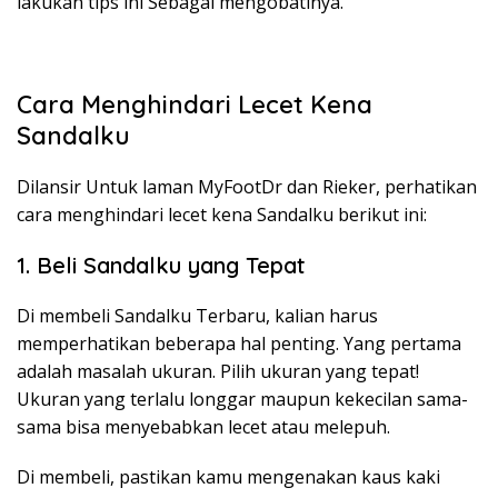
lakukan tips ini Sebagai mengobatinya.
Cara Menghindari Lecet Kena
Sandalku
Dilansir Untuk laman MyFootDr dan Rieker, perhatikan
cara menghindari lecet kena Sandalku berikut ini:
1. Beli Sandalku yang Tepat
Di membeli Sandalku Terbaru, kalian harus
memperhatikan beberapa hal penting. Yang pertama
adalah masalah ukuran. Pilih ukuran yang tepat!
Ukuran yang terlalu longgar maupun kekecilan sama-
sama bisa menyebabkan lecet atau melepuh.
Di membeli, pastikan kamu mengenakan kaus kaki