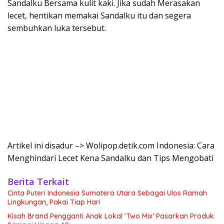
Sandalku Bersama kulit kaki. Jika sudah Merasakan
lecet, hentikan memakai Sandalku itu dan segera
sembuhkan luka tersebut.
Artikel ini disadur –> Wolipop.detik.com Indonesia: Cara
Menghindari Lecet Kena Sandalku dan Tips Mengobati
Berita Terkait
Cinta Puteri Indonesia Sumatera Utara Sebagai Ulos Ramah
Lingkungan, Pakai Tiap Hari
Kisah Brand Pengganti Anak Lokal ‘Two Mix’ Pasarkan Produk