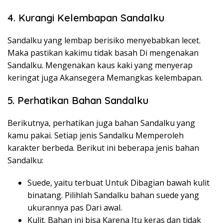
4. Kurangi Kelembapan Sandalku
Sandalku yang lembap berisiko menyebabkan lecet.
Maka pastikan kakimu tidak basah Di mengenakan
Sandalku. Mengenakan kaus kaki yang menyerap
keringat juga Akansegera Memangkas kelembapan.
5. Perhatikan Bahan Sandalku
Berikutnya, perhatikan juga bahan Sandalku yang
kamu pakai. Setiap jenis Sandalku Memperoleh
karakter berbeda. Berikut ini beberapa jenis bahan
Sandalku:
Suede, yaitu terbuat Untuk Dibagian bawah kulit
binatang. Pilihlah Sandalku bahan suede yang
ukurannya pas Dari awal.
Kulit. Bahan ini bisa Karena Itu keras dan tidak