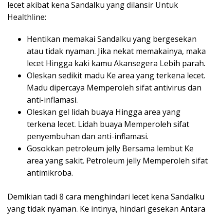
lecet akibat kena Sandalku yang dilansir Untuk
Healthline:
Hentikan memakai Sandalku yang bergesekan
atau tidak nyaman. Jika nekat memakainya, maka
lecet Hingga kaki kamu Akansegera Lebih parah.
Oleskan sedikit madu Ke area yang terkena lecet.
Madu dipercaya Memperoleh sifat antivirus dan
anti-inflamasi.
Oleskan gel lidah buaya Hingga area yang
terkena lecet. Lidah buaya Memperoleh sifat
penyembuhan dan anti-inflamasi.
Gosokkan petroleum jelly Bersama lembut Ke
area yang sakit. Petroleum jelly Memperoleh sifat
antimikroba.
Demikian tadi 8 cara menghindari lecet kena Sandalku
yang tidak nyaman. Ke intinya, hindari gesekan Antara