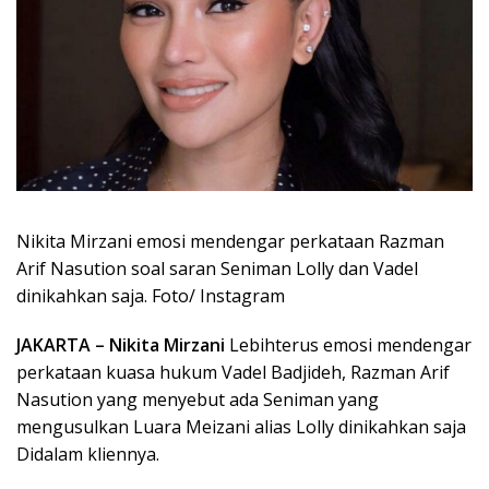
Nikita Mirzani emosi mendengar perkataan Razman
Arif Nasution soal saran Seniman Lolly dan Vadel
dinikahkan saja. Foto/ Instagram
JAKARTA –
Nikita Mirzani
Lebihterus emosi mendengar
perkataan kuasa hukum Vadel Badjideh, Razman Arif
Nasution yang menyebut ada Seniman yang
mengusulkan Luara Meizani alias Lolly dinikahkan saja
Didalam kliennya.